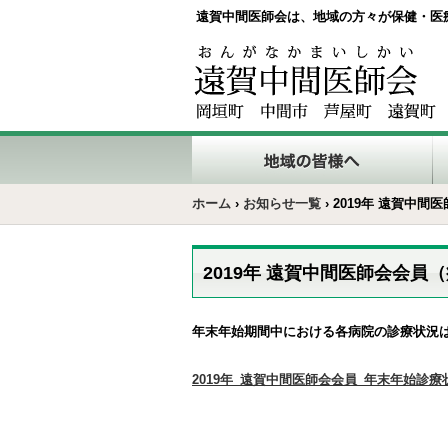
遠賀中間医師会は、地域の方々が保健・医
ホーム
›
お知らせ一覧
›
2019年 遠賀中
2019年 遠賀中間医師会会員
年末年始期間中における各病院の診療状況
2019年_遠賀中間医師会会員_年末年始診療状