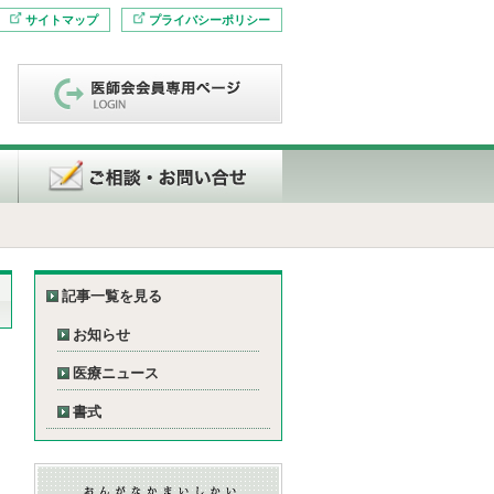
サイトマップ
プライバシーポリシー
記事一覧を見る
お知らせ
医療ニュース
書式