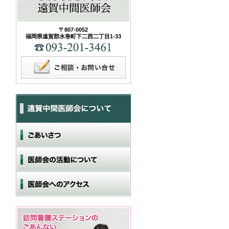
〒807-0052
福岡県遠賀郡水巻町下二西二丁目1-33