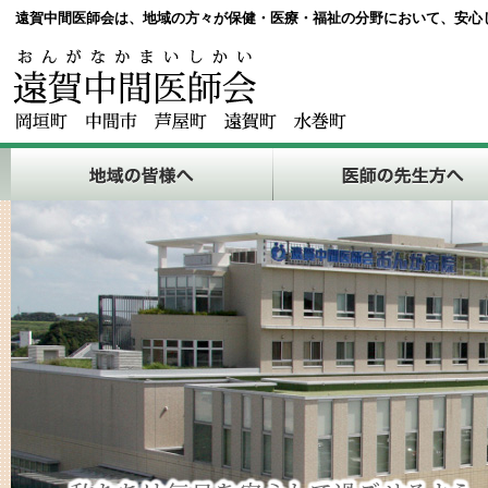
遠賀中間医師会は、地域の方々が保健・医療・福祉の分野において、安心