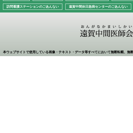
訪問看護ステーションのごあんない
遠賀中間休日急病センターのごあんない
本ウェブサイトで使用している画像・テキスト・データ等すべてにおいて無断転載、無