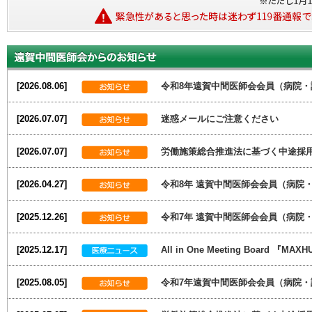
[2026.08.06]
令和8年遠賀中間医師会会員（病院・
[2026.07.07]
迷惑メールにご注意ください
[2026.07.07]
労働施策総合推進法に基づく中途採
[2026.04.27]
令和8年 遠賀中間医師会会員（病院・
[2025.12.26]
令和7年 遠賀中間医師会会員（病院
[2025.12.17]
All in One Meeting Board 
[2025.08.05]
令和7年遠賀中間医師会会員（病院・