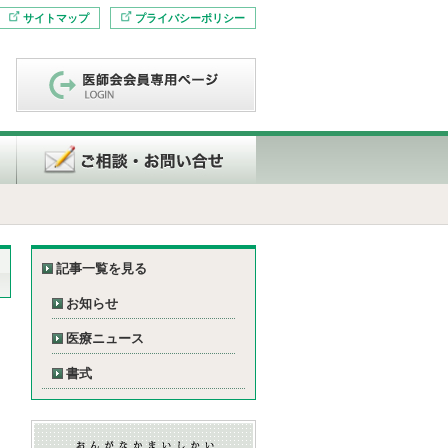
サイトマップ
プライバシーポリシー
記事一覧を見る
お知らせ
医療ニュース
書式