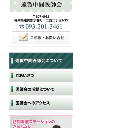
〒807-0052
福岡県遠賀郡水巻町下二西二丁目1-33