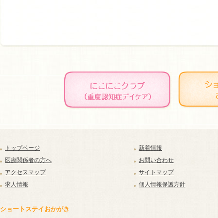
トップページ
新着情報
医療関係者の方へ
お問い合わせ
アクセスマップ
サイトマップ
求人情報
個人情報保護方針
ショートステイおかがき